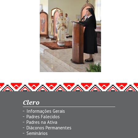
Clero
Informações Gerais
Padres Falecidos
Padres na Ativa
Diáconos Permanentes
Seminários