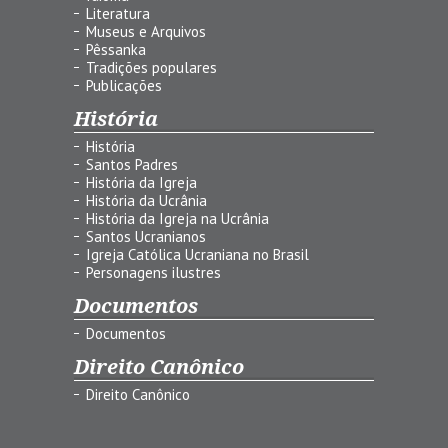
Literatura
Museus e Arquivos
Pêssanka
Tradições populares
Publicações
História
História
Santos Padres
História da Igreja
História da Ucrânia
História da Igreja na Ucrânia
Santos Ucranianos
Igreja Católica Ucraniana no Brasil
Personagens ilustres
Documentos
Documentos
Direito Canônico
Direito Canônico