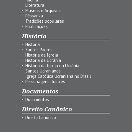
Literatura
Museus e Arquivos
Pêssanka
Tradições populares
Publicações
História
História
Santos Padres
História da Igreja
História da Ucrânia
História da Igreja na Ucrânia
Santos Ucranianos
Igreja Católica Ucraniana no Brasil
Personagens ilustres
Documentos
Documentos
Direito Canônico
Direito Canônico