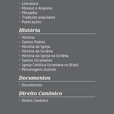
Literatura
Museus e Arquivos
Pêssanka
Tradições populares
Publicações
História
História
Santos Padres
História da Igreja
História da Ucrânia
História da Igreja na Ucrânia
Santos Ucranianos
Igreja Católica Ucraniana no Brasil
Personagens ilustres
Documentos
Documentos
Direito Canônico
Direito Canônico