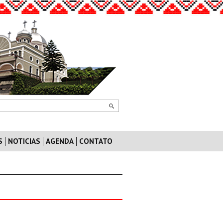
S
NOTICIAS
AGENDA
CONTATO