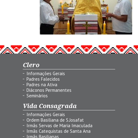
Clero
Informações Gerais
Padres Falecidos
Padres na Ativa
Diáconos Permanentes
Seminários
Vida Consagrada
Informações Gerais
Ordem Basiliana de S.Josafat
Irmãs Servas de Maria Imaculada
Irmãs Catequistas de Santa Ana
Irmãs Basilianas