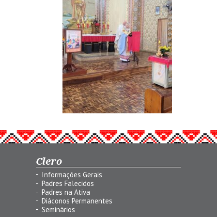
Clero
Informações Gerais
Padres Falecidos
Padres na Ativa
Diáconos Permanentes
Seminários