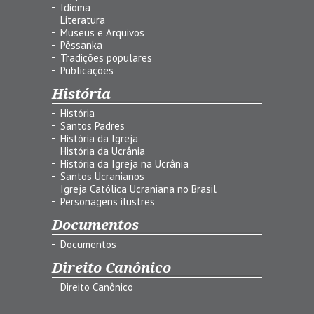
Idioma
Literatura
Museus e Arquivos
Pêssanka
Tradições populares
Publicações
História
História
Santos Padres
História da Igreja
História da Ucrânia
História da Igreja na Ucrânia
Santos Ucranianos
Igreja Católica Ucraniana no Brasil
Personagens ilustres
Documentos
Documentos
Direito Canônico
Direito Canônico