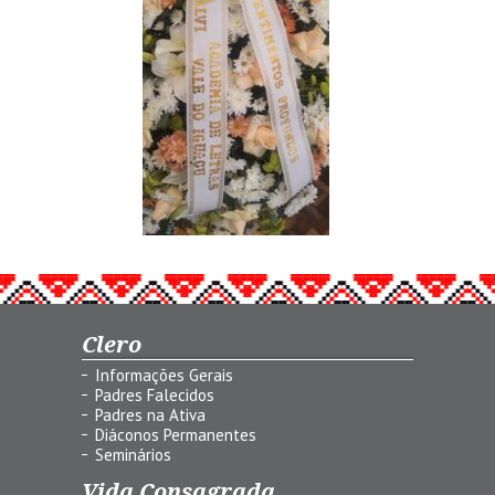
Clero
Informações Gerais
Padres Falecidos
Padres na Ativa
Diáconos Permanentes
Seminários
Vida Consagrada