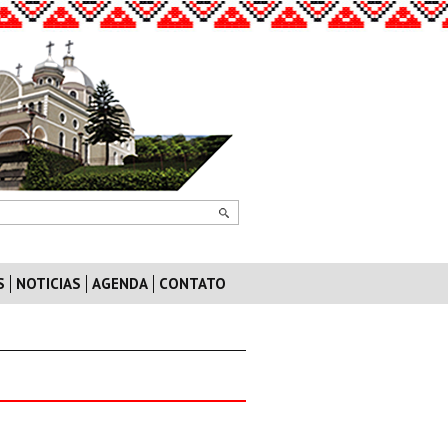
S
NOTICIAS
AGENDA
CONTATO