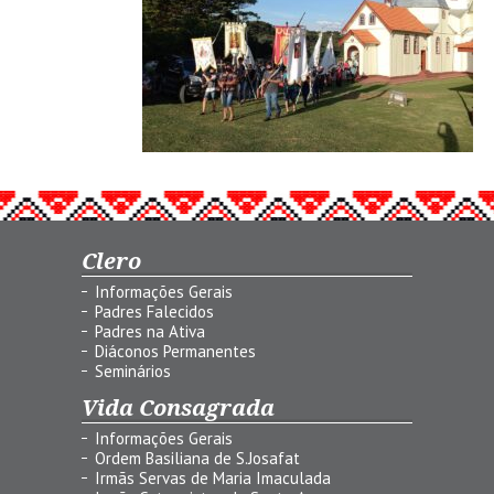
Clero
Informações Gerais
Padres Falecidos
Padres na Ativa
Diáconos Permanentes
Seminários
Vida Consagrada
Informações Gerais
Ordem Basiliana de S.Josafat
Irmãs Servas de Maria Imaculada