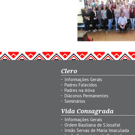
Clero
Informações Gerais
Padres Falecidos
Padres na Ativa
Diáconos Permanentes
Seminários
Vida Consagrada
Informações Gerais
Ordem Basiliana de S.Josafat
Irmãs Servas de Maria Imaculada