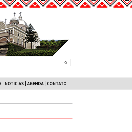
S
NOTICIAS
AGENDA
CONTATO