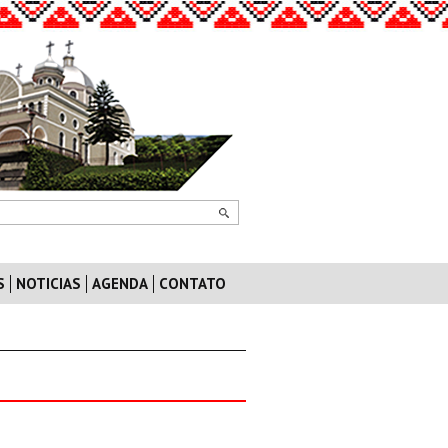
S
NOTICIAS
AGENDA
CONTATO