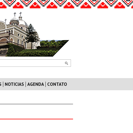
S
NOTICIAS
AGENDA
CONTATO