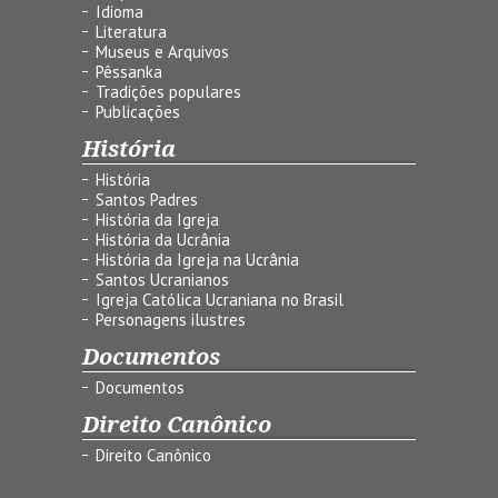
Idioma
Literatura
Museus e Arquivos
Pêssanka
Tradições populares
Publicações
História
História
Santos Padres
História da Igreja
História da Ucrânia
História da Igreja na Ucrânia
Santos Ucranianos
Igreja Católica Ucraniana no Brasil
Personagens ilustres
Documentos
Documentos
Direito Canônico
Direito Canônico