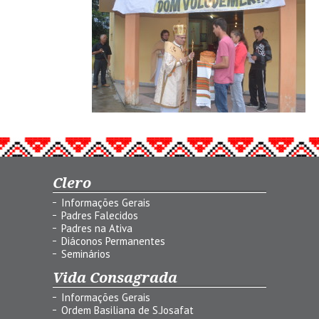
Clero
Informações Gerais
Padres Falecidos
Padres na Ativa
Diáconos Permanentes
Seminários
Vida Consagrada
Informações Gerais
Ordem Basiliana de S.Josafat