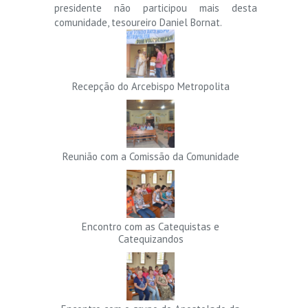
presidente não participou mais desta
comunidade, tesoureiro Daniel Bornat.
Recepção do Arcebispo Metropolita
Reunião com a Comissão da Comunidade
Encontro com as Catequistas e
Catequizandos