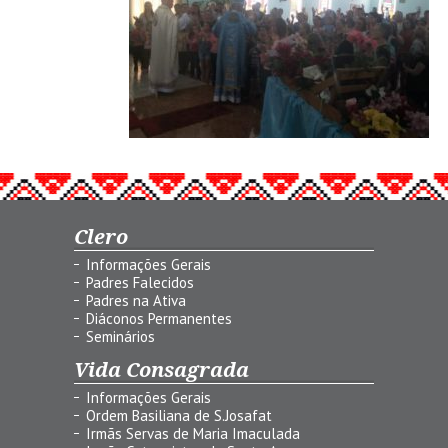
Clero
Informações Gerais
Padres Falecidos
Padres na Ativa
Diáconos Permanentes
Seminários
Vida Consagrada
Informações Gerais
Ordem Basiliana de S.Josafat
Irmãs Servas de Maria Imaculada