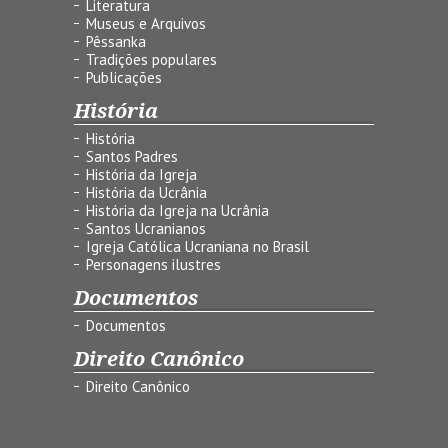
Literatura
Museus e Arquivos
Pêssanka
Tradições populares
Publicações
História
História
Santos Padres
História da Igreja
História da Ucrânia
História da Igreja na Ucrânia
Santos Ucranianos
Igreja Católica Ucraniana no Brasil
Personagens ilustres
Documentos
Documentos
Direito Canônico
Direito Canônico