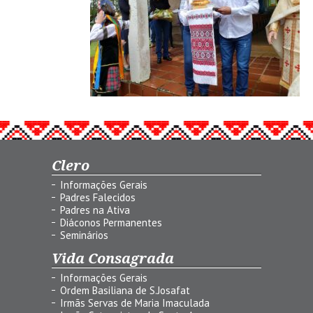
Clero
Informações Gerais
Padres Falecidos
Padres na Ativa
Diáconos Permanentes
Seminários
Vida Consagrada
Informações Gerais
Ordem Basiliana de S.Josafat
Irmãs Servas de Maria Imaculada