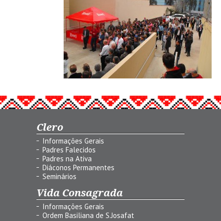
Clero
Informações Gerais
Padres Falecidos
Padres na Ativa
Diáconos Permanentes
Seminários
Vida Consagrada
Informações Gerais
Ordem Basiliana de S.Josafat