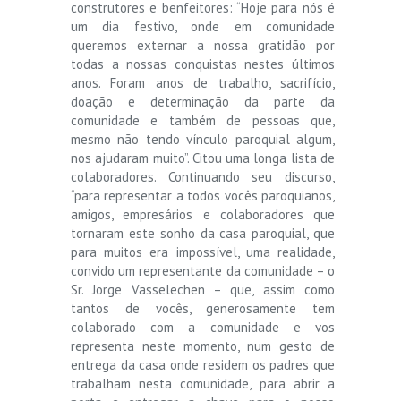
construtores e benfeitores: “Hoje para nós é
um dia festivo, onde em comunidade
queremos externar a nossa gratidão por
todas a nossas conquistas nestes últimos
anos. Foram anos de trabalho, sacrifício,
doação e determinação da parte da
comunidade e também de pessoas que,
mesmo não tendo vínculo paroquial algum,
nos ajudaram muito”. Citou uma longa lista de
colaboradores. Continuando seu discurso,
“para representar a todos vocês paroquianos,
amigos, empresários e colaboradores que
tornaram este sonho da casa paroquial, que
para muitos era impossível, uma realidade,
convido um representante da comunidade – o
Sr. Jorge Vasselechen – que, assim como
tantos de vocês, generosamente tem
colaborado com a comunidade e vos
representa neste momento, num gesto de
entrega da casa onde residem os padres que
trabalham nesta comunidade, para abrir a