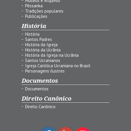
Museus e Arquivos
Pêssanka
Tradições populares
Publicações
História
História
Santos Padres
História da Igreja
História da Ucrânia
História da Igreja na Ucrânia
Santos Ucranianos
Igreja Católica Ucraniana no Brasil
Personagens ilustres
Documentos
Documentos
Direito Canônico
Direito Canônico