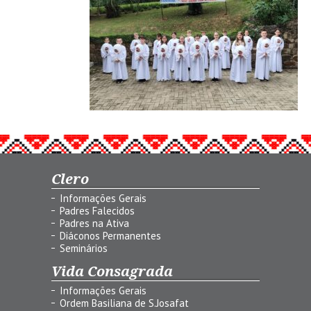
Clero
Informações Gerais
Padres Falecidos
Padres na Ativa
Diáconos Permanentes
Seminários
Vida Consagrada
Informações Gerais
Ordem Basiliana de S.Josafat