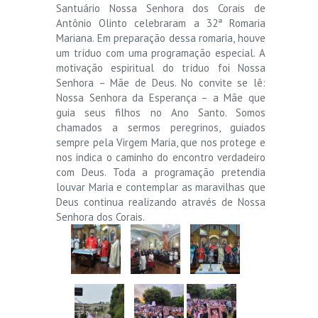
Santuário Nossa Senhora dos Corais de
Antônio Olinto celebraram a 32ª Romaria
Mariana. Em preparação dessa romaria, houve
um tríduo com uma programação especial. A
motivação espiritual do tríduo foi Nossa
Senhora – Mãe de Deus. No convite se lê:
Nossa Senhora da Esperança – a Mãe que
guia seus filhos no Ano Santo. Somos
chamados a sermos peregrinos, guiados
sempre pela Virgem Maria, que nos protege e
nos indica o caminho do encontro verdadeiro
com Deus. Toda a programação pretendia
louvar Maria e contemplar as maravilhas que
Deus continua realizando através de Nossa
Senhora dos Corais.