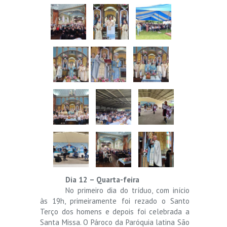
Dia 12 – Quarta-feira
No primeiro dia do tríduo, com início
às 19h, primeiramente foi rezado o Santo
Terço dos homens e depois foi celebrada a
Santa Missa. O Pároco da Paróquia latina São