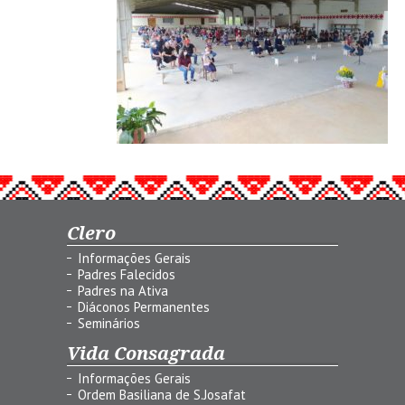
Clero
Informações Gerais
Padres Falecidos
Padres na Ativa
Diáconos Permanentes
Seminários
Vida Consagrada
Informações Gerais
Ordem Basiliana de S.Josafat