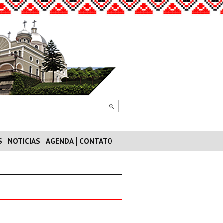
S
NOTICIAS
AGENDA
CONTATO