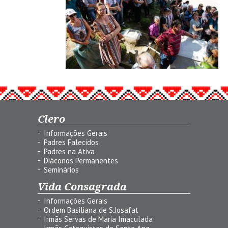
Clero
Informações Gerais
Padres Falecidos
Padres na Ativa
Diáconos Permanentes
Seminários
Vida Consagrada
Informações Gerais
Ordem Basiliana de S.Josafat
Irmãs Servas de Maria Imaculada