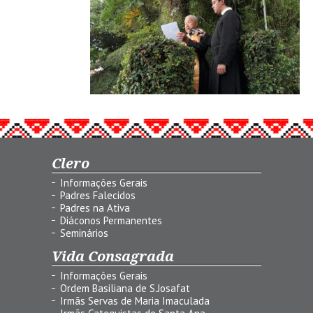
Clero
Informações Gerais
Padres Falecidos
Padres na Ativa
Diáconos Permanentes
Seminários
Vida Consagrada
Informações Gerais
Ordem Basiliana de S.Josafat
Irmãs Servas de Maria Imaculada