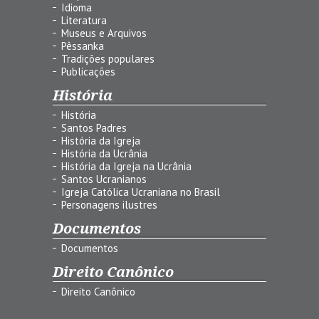
Idioma
Literatura
Museus e Arquivos
Pêssanka
Tradições populares
Publicações
História
História
Santos Padres
História da Igreja
História da Ucrânia
História da Igreja na Ucrânia
Santos Ucranianos
Igreja Católica Ucraniana no Brasil
Personagens ilustres
Documentos
Documentos
Direito Canônico
Direito Canônico