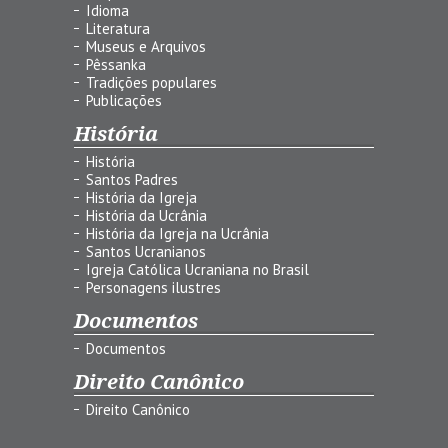
Idioma
Literatura
Museus e Arquivos
Pêssanka
Tradições populares
Publicações
História
História
Santos Padres
História da Igreja
História da Ucrânia
História da Igreja na Ucrânia
Santos Ucranianos
Igreja Católica Ucraniana no Brasil
Personagens ilustres
Documentos
Documentos
Direito Canônico
Direito Canônico