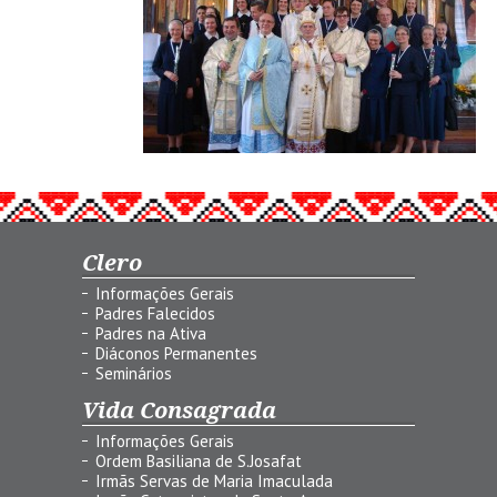
Clero
Informações Gerais
Padres Falecidos
Padres na Ativa
Diáconos Permanentes
Seminários
Vida Consagrada
Informações Gerais
Ordem Basiliana de S.Josafat
Irmãs Servas de Maria Imaculada