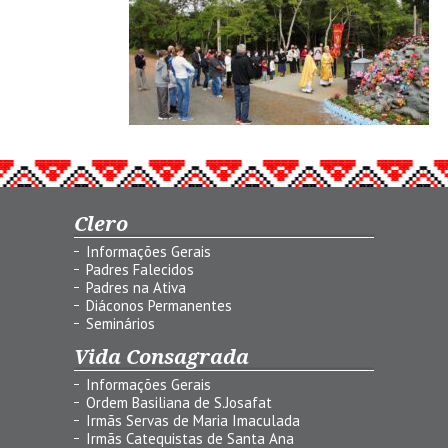
Clero
Informações Gerais
Padres Falecidos
Padres na Ativa
Diáconos Permanentes
Seminários
Vida Consagrada
Informações Gerais
Ordem Basiliana de S.Josafat
Irmãs Servas de Maria Imaculada
Irmãs Catequistas de Santa Ana