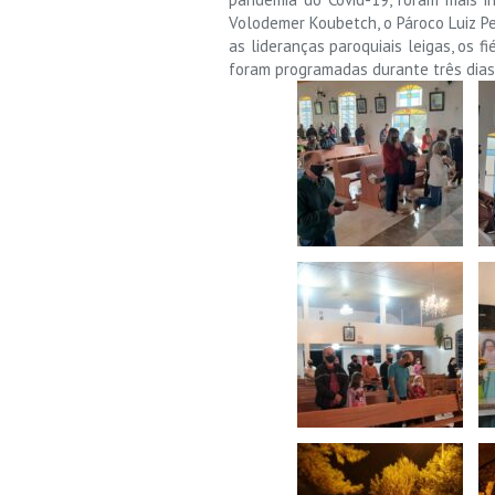
Volodemer Koubetch, o Pároco Luiz Pe
as lideranças paroquiais leigas, os
foram programadas durante três dias: