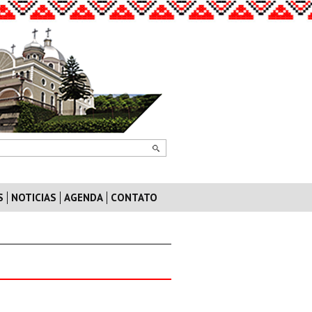
S
NOTICIAS
AGENDA
CONTATO