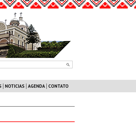
S
NOTICIAS
AGENDA
CONTATO