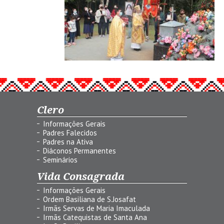
Clero
Informações Gerais
Padres Falecidos
Padres na Ativa
Diáconos Permanentes
Seminários
Vida Consagrada
Informações Gerais
Ordem Basiliana de S.Josafat
Irmãs Servas de Maria Imaculada
Irmãs Catequistas de Santa Ana