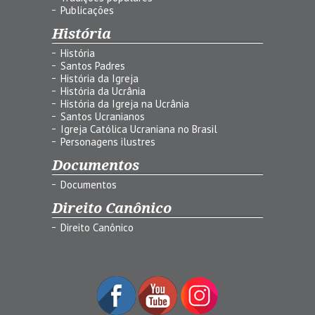
Publicações
História
História
Santos Padres
História da Igreja
História da Ucrânia
História da Igreja na Ucrânia
Santos Ucranianos
Igreja Católica Ucraniana no Brasil
Personagens ilustres
Documentos
Documentos
Direito Canônico
Direito Canônico