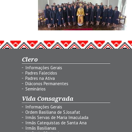
Clero
Informações Gerais
Padres Falecidos
Padres na Ativa
Diáconos Permanentes
Seminários
Vida Consagrada
Informações Gerais
Ordem Basiliana de S.Josafat
Irmãs Servas de Maria Imaculada
Irmãs Catequistas de Santa Ana
Irmãs Basilianas