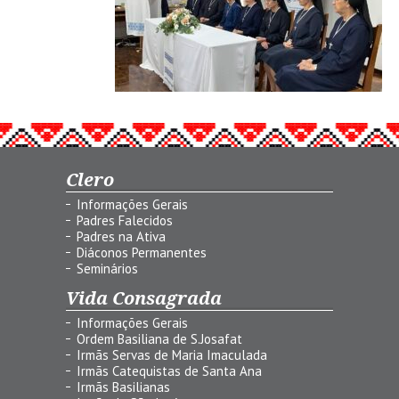
Clero
Informações Gerais
Padres Falecidos
Padres na Ativa
Diáconos Permanentes
Seminários
Vida Consagrada
Informações Gerais
Ordem Basiliana de S.Josafat
Irmãs Servas de Maria Imaculada
Irmãs Catequistas de Santa Ana
Irmãs Basilianas