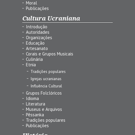
Moral
Publicações
Cultura Ucraniana
Introdução
Autoridades
Organizações
Educação
Artesanato
Corais e Grupos Musicais
Culinária
Etnia
Tradições populares
Igrejas ucranianas
Influência Cultural
Grupos Folclóricos
Idioma
Literatura
Museus e Arquivos
Pêssanka
Tradições populares
Publicações