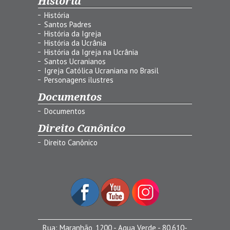
História
História
Santos Padres
História da Igreja
História da Ucrânia
História da Igreja na Ucrânia
Santos Ucranianos
Igreja Católica Ucraniana no Brasil
Personagens ilustres
Documentos
Documentos
Direito Canônico
Direito Canônico
Rua: Maranhão, 1200 - Agua Verde - 80.610-