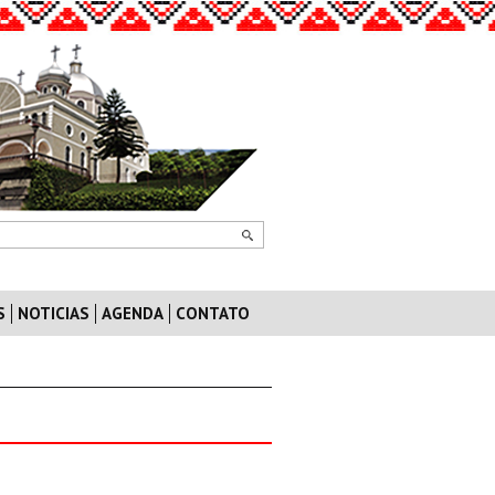
S
NOTICIAS
AGENDA
CONTATO