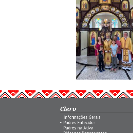
Clero
Informações Gerais
Padres Falecidos
Padres na Ativa