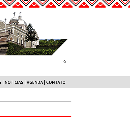
S
NOTICIAS
AGENDA
CONTATO