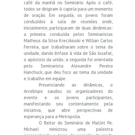
café da manhã no Seminário. Após o café,
todos se dirigiram à capela para um momento
de oração. Em seguida, os jovens foram
conduzidos à sala de reuniões onde,
inicialmente, participaram de duas dinâmicas:
a primeira conduzida pelos Seminaristas
Matheus da Silva Kreczkiuski e Willian Carlos
Ferreira, que trabalharam sobre o tema da
unidade, dando ênfase à vida de São Josafat,
o apóstolo da união; a segunda foi orientada
pelo Seminarista Alexandre Pereira
Hanchuck, que deu foco ao tema da unidade
e trabalho em equipe.
Presenciando as dinâmicas, o
Arcebispo saudou os organizadores do
evento e os jovens participantes,
manifestando seu contentamento pela
iniciativa, que abre perspectivas de
esperança para a Metropolia.
O Reitor do Seminário de Mallet Pe.
Michael ministrou uma palestra