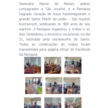
Seminário Menor de Mallet, ambos
consagrados a São Josafat, e a Paróquia
Sagrado Coração de Jesus homenagearam o
grande Santo Mártir da união – São Josafat
Kuntsevych, lembrando os 400 anos de seu
martírio. A Paróquia organizou o tríduo e os
dois Seminários, o encontro vocacional, no dia
11, motivado pelo testemunho do Santo.
Todas as celebrações do tríduo foram
transmitidas pela página oficial do Facebook
da Paróquia.