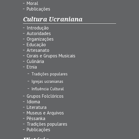
Moral
Publicações
Cultura Ucraniana
Introdução
Autoridades
Organizações
Educação
Artesanato
Corais e Grupos Musicais
Culinária
Etnia
Tradições populares
Igrejas ucranianas
Influência Cultural
Grupos Folclóricos
Idioma
Literatura
Museus e Arquivos
Pêssanka
Tradições populares
Publicações