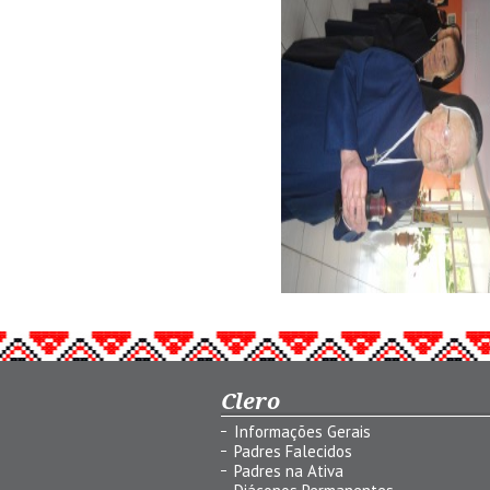
Clero
Informações Gerais
Padres Falecidos
Padres na Ativa