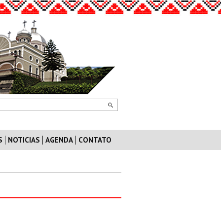
S
NOTICIAS
AGENDA
CONTATO