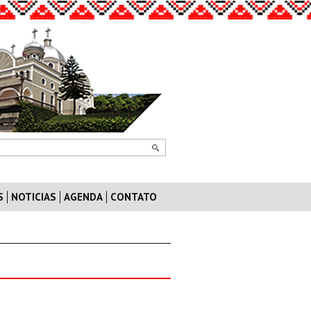
S
NOTICIAS
AGENDA
CONTATO