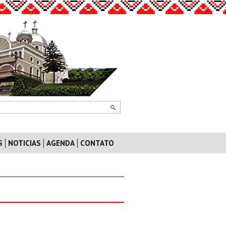
S
NOTICIAS
AGENDA
CONTATO