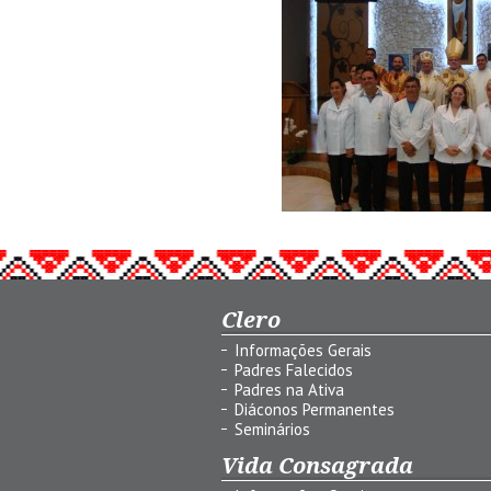
Clero
Informações Gerais
Padres Falecidos
Padres na Ativa
Diáconos Permanentes
Seminários
Vida Consagrada