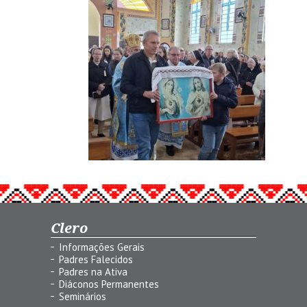
Clero
Informações Gerais
Padres Falecidos
Padres na Ativa
Diáconos Permanentes
Seminários