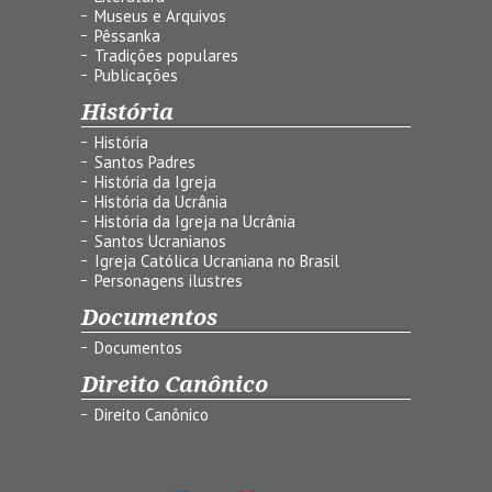
Museus e Arquivos
Pêssanka
Tradições populares
Publicações
História
História
Santos Padres
História da Igreja
História da Ucrânia
História da Igreja na Ucrânia
Santos Ucranianos
Igreja Católica Ucraniana no Brasil
Personagens ilustres
Documentos
Documentos
Direito Canônico
Direito Canônico