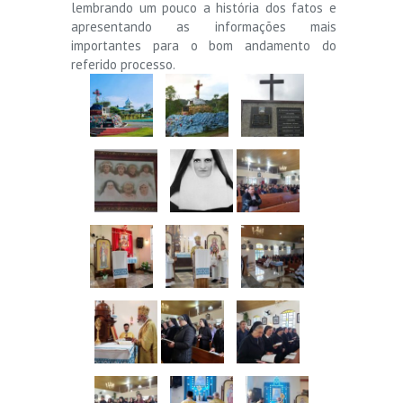
lembrando um pouco a história dos fatos e
apresentando as informações mais
importantes para o bom andamento do
referido processo.