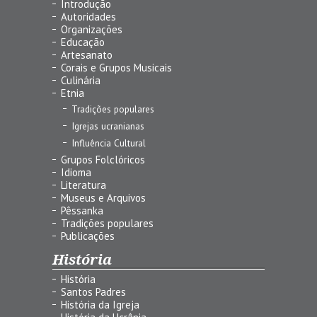
Introdução
Autoridades
Organizações
Educação
Artesanato
Corais e Grupos Musicais
Culinária
Etnia
Tradições populares
Igrejas ucranianas
Influência Cultural
Grupos Folclóricos
Idioma
Literatura
Museus e Arquivos
Pêssanka
Tradições populares
Publicações
História
História
Santos Padres
História da Igreja