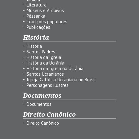
Literatura
Museus e Arquivos
Pêssanka
Tradições populares
Publicações
História
História
Santos Padres
História da Igreja
História da Ucrânia
História da Igreja na Ucrânia
Santos Ucranianos
Igreja Católica Ucraniana no Brasil
Personagens ilustres
Documentos
Documentos
Direito Canônico
Direito Canônico